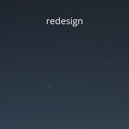
redesign