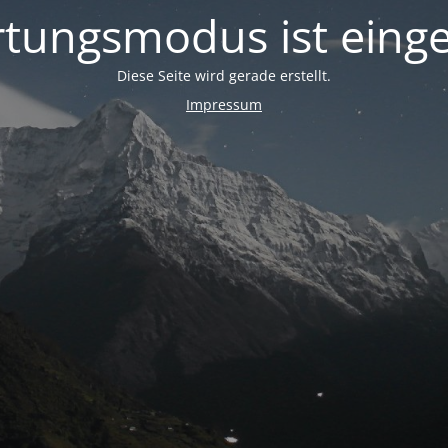
tungsmodus ist einge
Diese Seite wird gerade erstellt.
Impressum