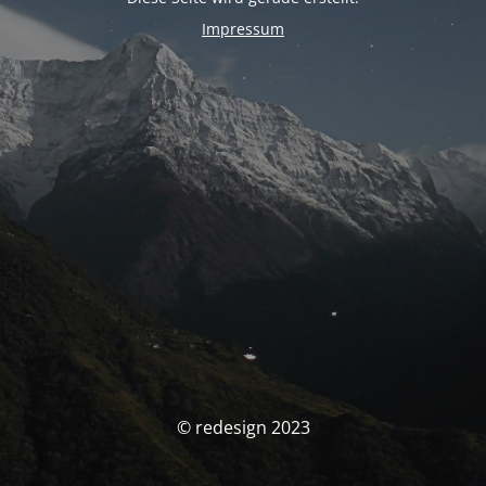
Impressum
© redesign 2023