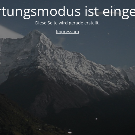
tungsmodus ist einge
Diese Seite wird gerade erstellt.
Impressum