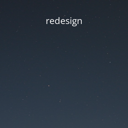
redesign