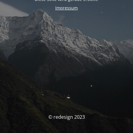
Impressum
© redesign 2023