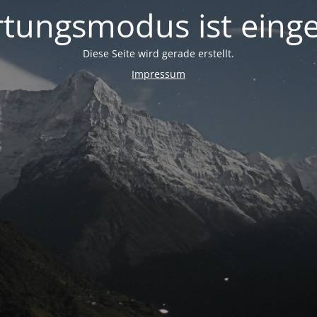
tungsmodus ist einge
Diese Seite wird gerade erstellt.
Impressum