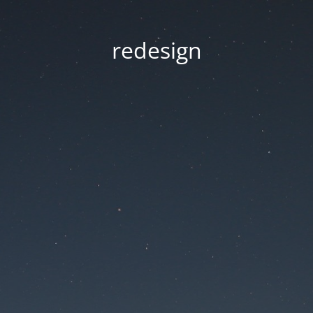
redesign