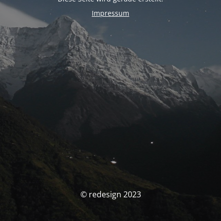
Impressum
© redesign 2023