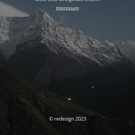
Impressum
© redesign 2023