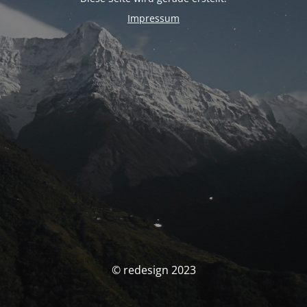
Impressum
© redesign 2023