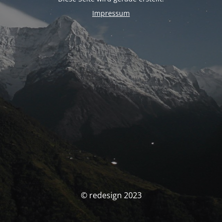
Impressum
© redesign 2023