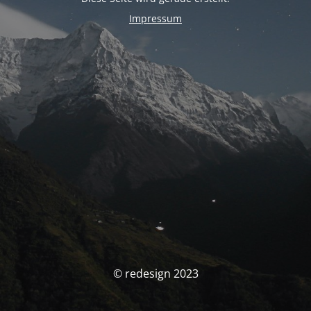
Impressum
© redesign 2023