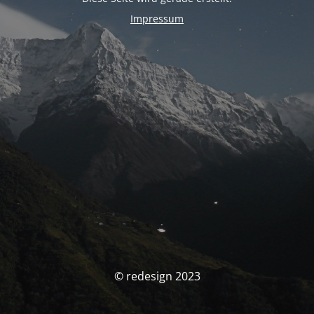
Impressum
© redesign 2023