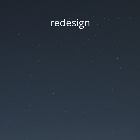
redesign