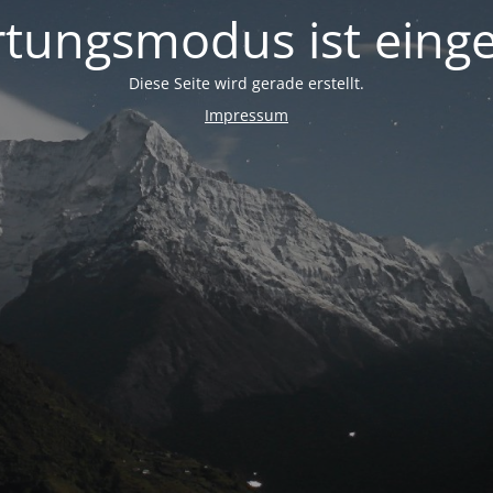
tungsmodus ist einge
Diese Seite wird gerade erstellt.
Impressum