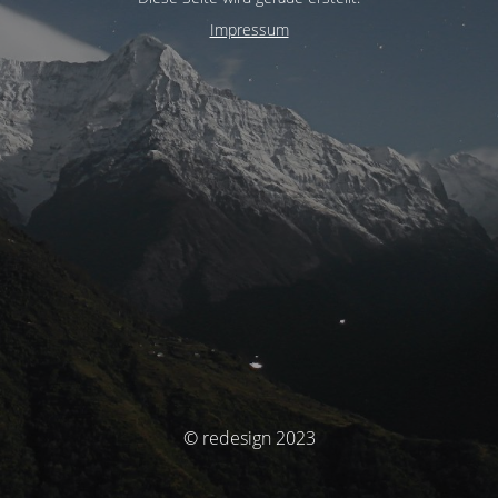
Impressum
© redesign 2023