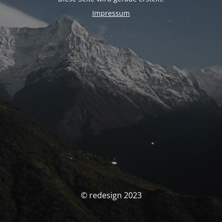
Impressum
© redesign 2023