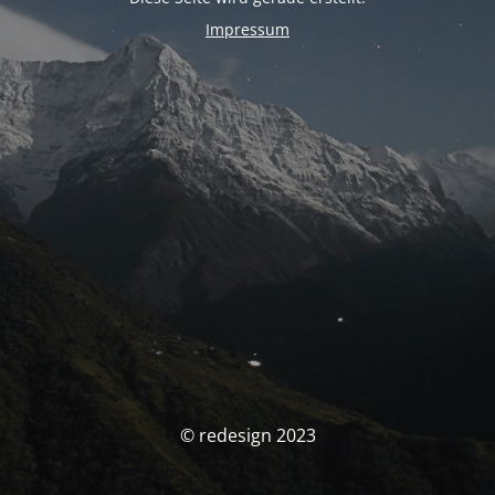
Impressum
© redesign 2023