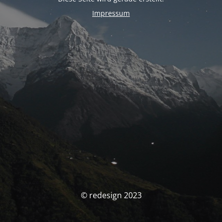
Impressum
© redesign 2023