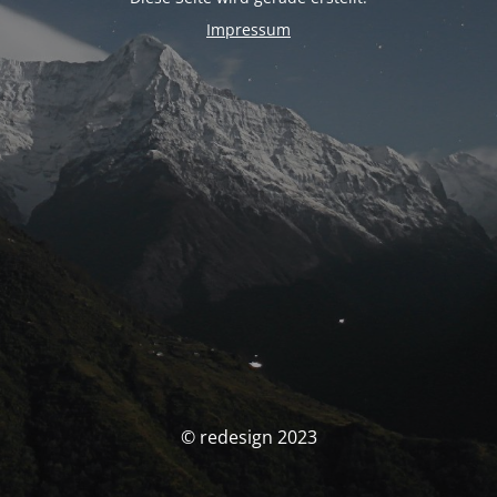
Impressum
© redesign 2023