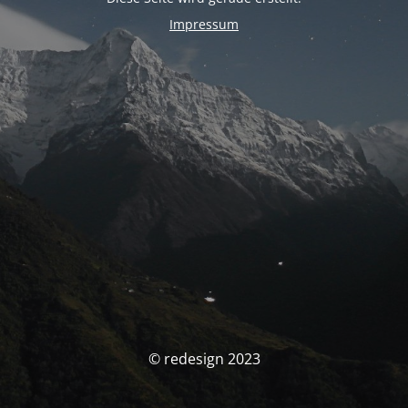
Impressum
© redesign 2023