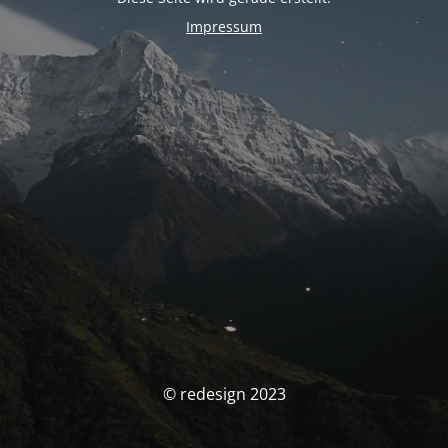
Impressum
© redesign 2023