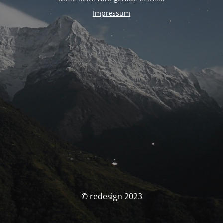
Impressum
© redesign 2023