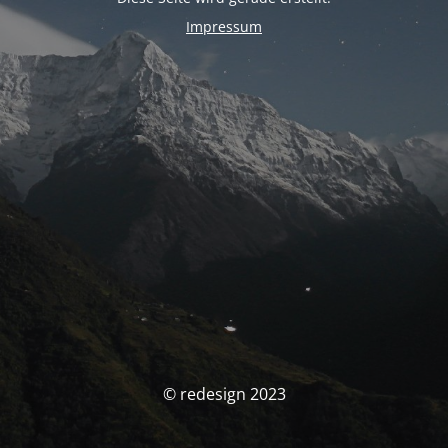
Impressum
© redesign 2023