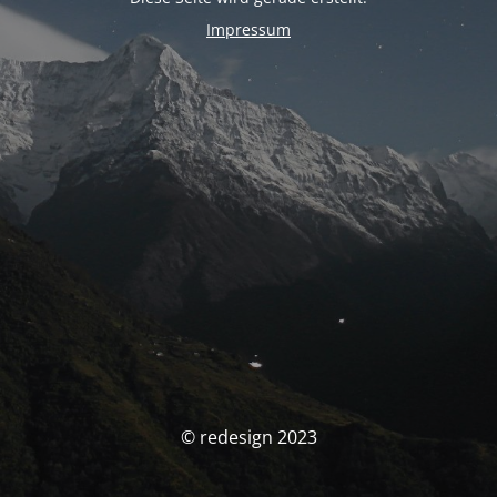
Impressum
© redesign 2023