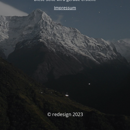
Impressum
© redesign 2023