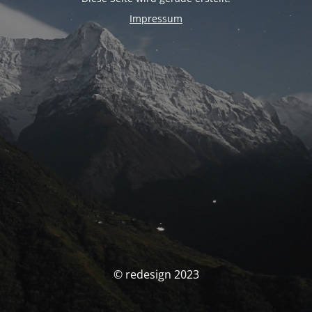
Impressum
© redesign 2023