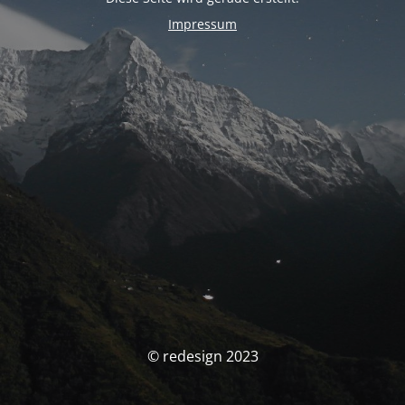
Impressum
© redesign 2023