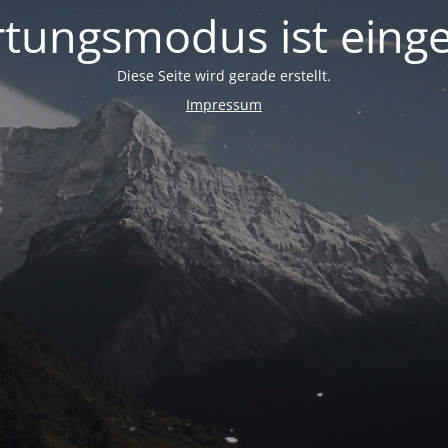
tungsmodus ist einge
Diese Seite wird gerade erstellt.
Impressum