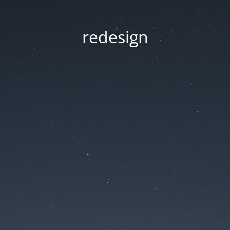
redesign