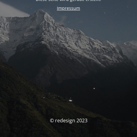
Impressum
© redesign 2023