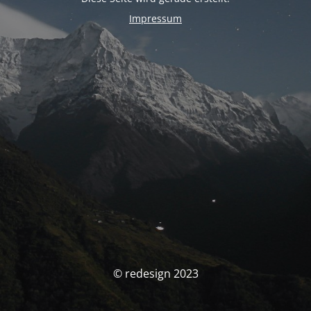
Impressum
© redesign 2023