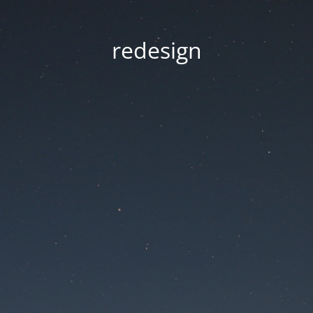
redesign