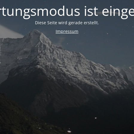
tungsmodus ist einge
Diese Seite wird gerade erstellt.
Impressum