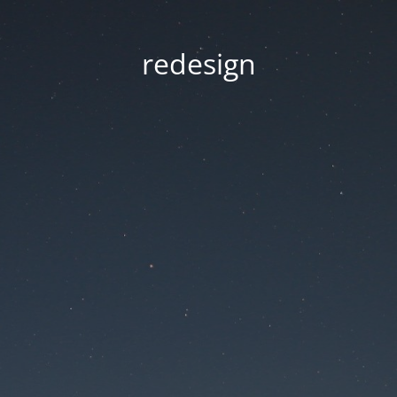
redesign