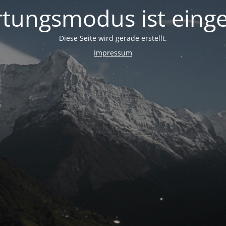
tungsmodus ist einge
Diese Seite wird gerade erstellt.
Impressum