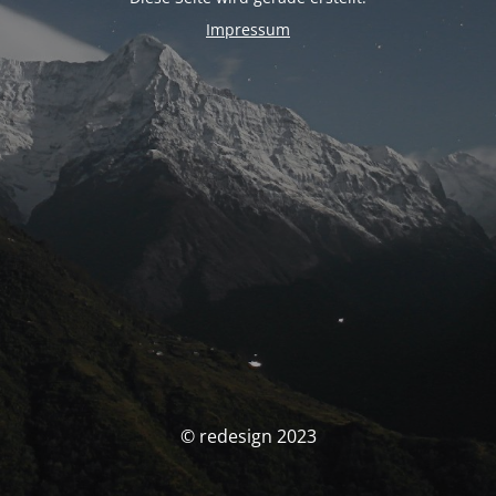
Impressum
© redesign 2023