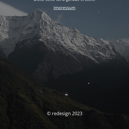
Impressum
© redesign 2023