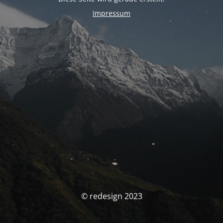
Impressum
© redesign 2023