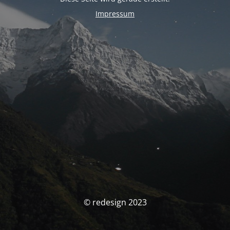
Impressum
© redesign 2023