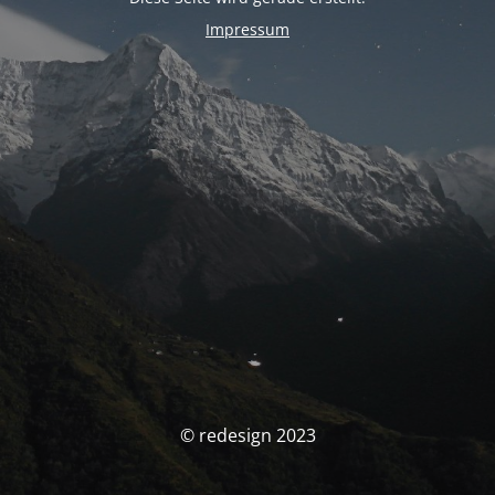
Impressum
© redesign 2023