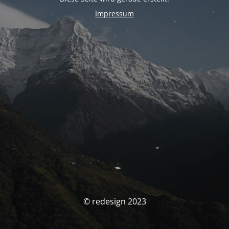
Impressum
© redesign 2023