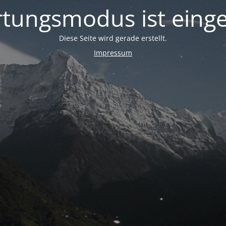
tungsmodus ist einge
Diese Seite wird gerade erstellt.
Impressum