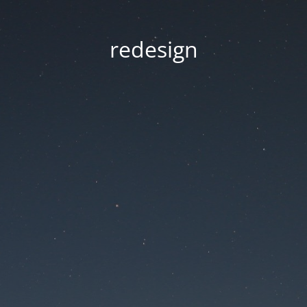
redesign