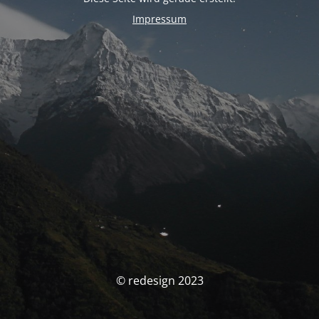
Impressum
© redesign 2023