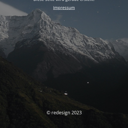
Impressum
© redesign 2023