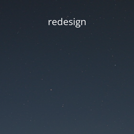
redesign