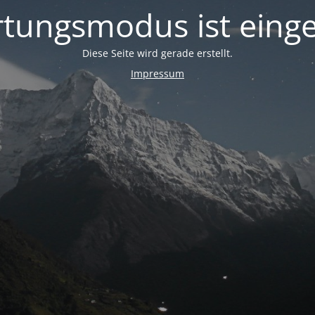
tungsmodus ist einge
Diese Seite wird gerade erstellt.
Impressum