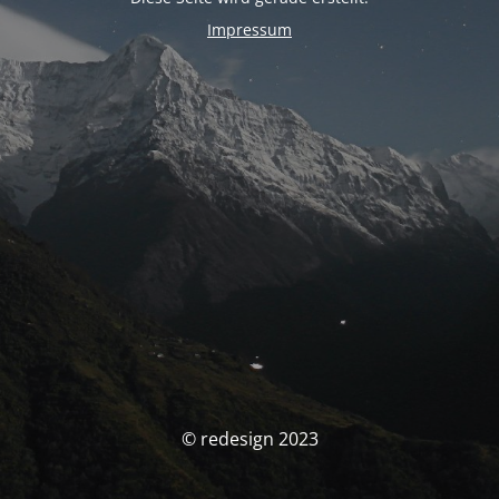
Impressum
© redesign 2023