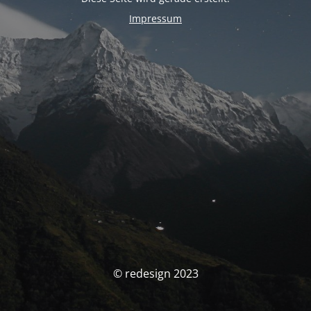
Impressum
© redesign 2023