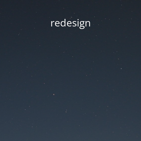
redesign