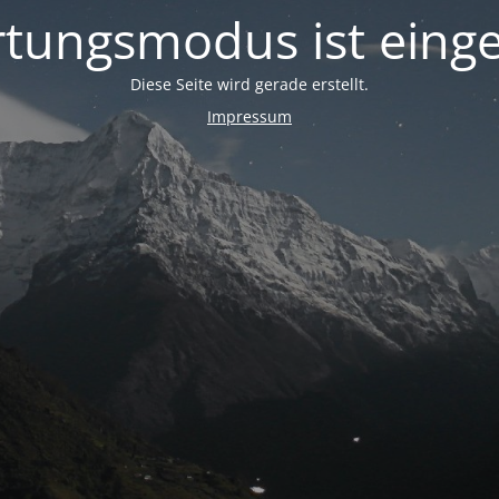
tungsmodus ist einge
Diese Seite wird gerade erstellt.
Impressum