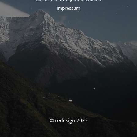
Impressum
© redesign 2023