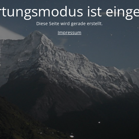
tungsmodus ist einge
Diese Seite wird gerade erstellt.
Impressum