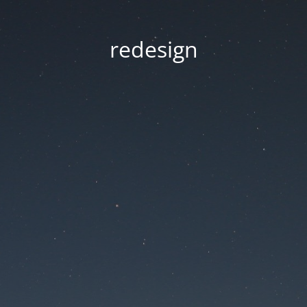
redesign