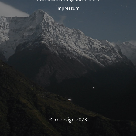
Impressum
© redesign 2023