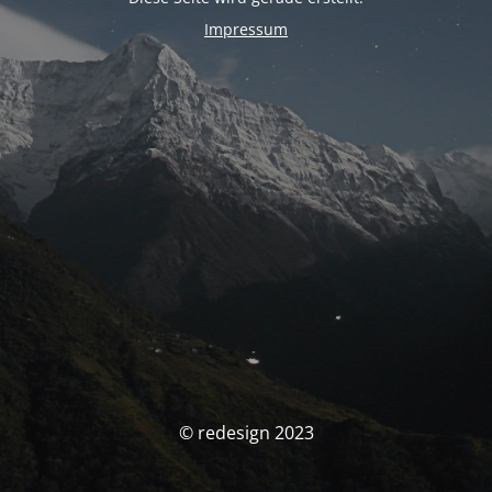
Impressum
© redesign 2023