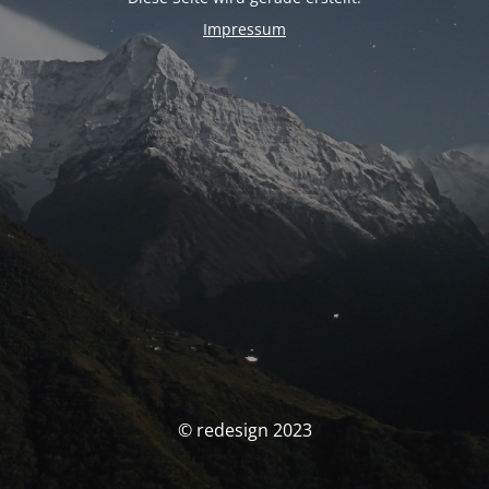
Impressum
© redesign 2023