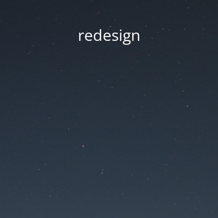
redesign