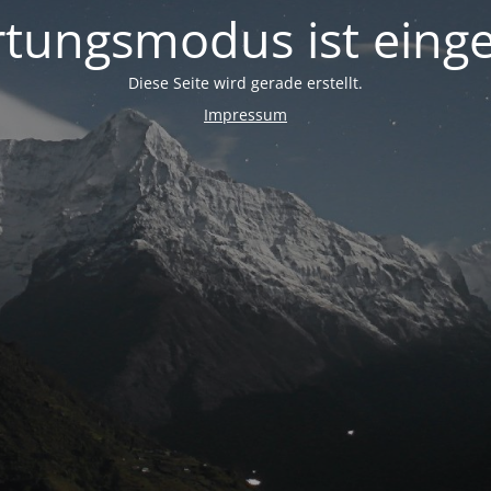
tungsmodus ist einge
Diese Seite wird gerade erstellt.
Impressum