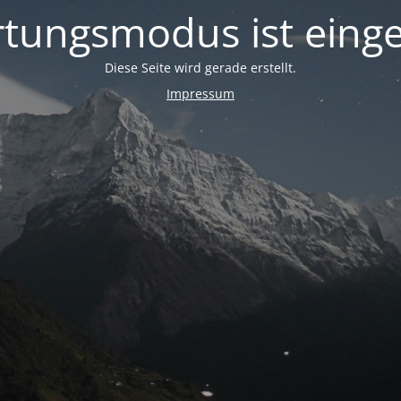
tungsmodus ist einge
Diese Seite wird gerade erstellt.
Impressum