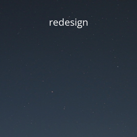
redesign